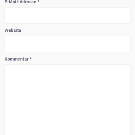
E-Mail-Adresse
*
Website
Kommentar
*