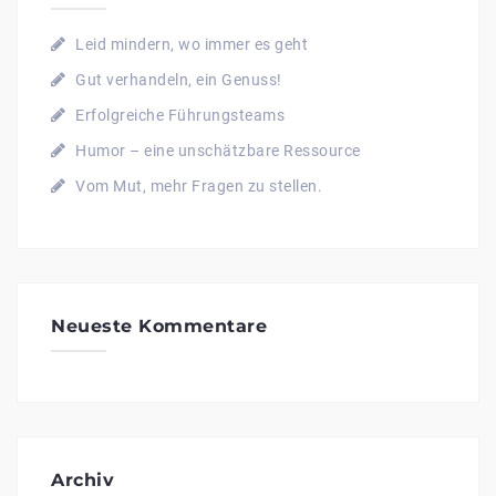
Leid mindern, wo immer es geht
Gut verhandeln, ein Genuss!
Erfolgreiche Führungsteams
Humor – eine unschätzbare Ressource
Vom Mut, mehr Fragen zu stellen.
Neueste Kommentare
Archiv