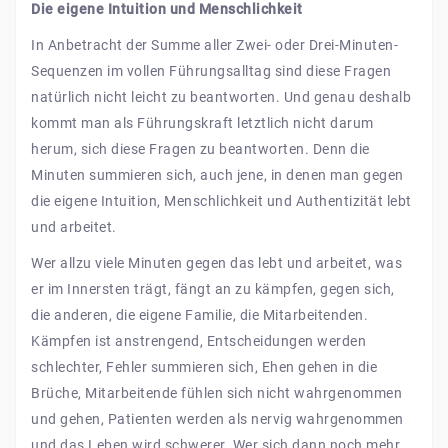
Die eigene Intuition und Menschlichkeit
In Anbetracht der Summe aller Zwei- oder Drei-Minuten-
Sequenzen im vollen Führungsalltag sind diese Fragen
natürlich nicht leicht zu beantworten. Und genau deshalb
kommt man als Führungskraft letztlich nicht darum
herum, sich diese Fragen zu beantworten. Denn die
Minuten summieren sich, auch jene, in denen man gegen
die eigene Intuition, Menschlichkeit und Authentizität lebt
und arbeitet.
Wer allzu viele Minuten gegen das lebt und arbeitet, was
er im Innersten trägt, fängt an zu kämpfen, gegen sich,
die anderen, die eigene Familie, die Mitarbeitenden.
Kämpfen ist anstrengend, Entscheidungen werden
schlechter, Fehler summieren sich, Ehen gehen in die
Brüche, Mitarbeitende fühlen sich nicht wahrgenommen
und gehen, Patienten werden als nervig wahrgenommen
und das Leben wird schwerer. Wer sich dann noch mehr