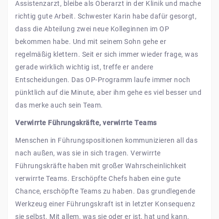
Assistenzarzt, bleibe als Oberarzt in der Klinik und mache
richtig gute Arbeit. Schwester Karin habe dafür gesorgt,
dass die Abteilung zwei neue Kolleginnen im OP
bekommen habe. Und mit seinem Sohn gehe er
regelmäßig klettern. Seit er sich immer wieder frage, was
gerade wirklich wichtig ist, treffe er andere
Entscheidungen. Das OP-Programm laufe immer noch
pünktlich auf die Minute, aber ihm gehe es viel besser und
das merke auch sein Team.
Verwirrte Führungskräfte, verwirrte Teams
Menschen in Führungspositionen kommunizieren all das
nach außen, was sie in sich tragen. Verwirrte
Führungskräfte haben mit großer Wahrscheinlichkeit
verwirrte Teams. Erschöpfte Chefs haben eine gute
Chance, erschöpfte Teams zu haben. Das grundlegende
Werkzeug einer Führungskraft ist in letzter Konsequenz
sie selbst. Mit allem, was sie oder er ist, hat und kann.