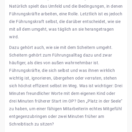
Natürlich spielt das Umfeld und die Bedingungen, in denen
Führungskräfte arbeiten, eine Rolle. Letztlich ist es jedoch
die Führungskraft selbst, die darüber entscheidet, wie sie
mit all dem umgeht, was täglich an sie herangetragen
wird.
Dazu gehört auch, wie sie mit dem Scheitern umgeht.
Scheitern gehört zum Führungsalltag dazu und zwar
häufiger, als dies von außen wahrnehmbar ist.
Führungskräfte, die sich selbst und was ihnen wirklich
wichtig ist, ignorieren, übergehen oder verraten, stehen
sich höchst effizient selbst im Weg. Was ist wichtiger: Drei
Minuten freundlicher Worte mit dem eigenen Kind oder
drei Minuten früherer Start im OP? Den „Platz in der Seele“
zu haben, um einer fähigen Mitarbeiterin echtes Mitgefühl
entgegenzubringen oder zwei Minuten früher am
Schreibtisch zu sitzen?