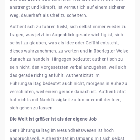
anstrengt und kämpft, ist vermutlich auf einem sicheren
Weg, dauerhaft als Chef zu scheitern.
Authentisch zu führen heißt, sich selbst immer wieder zu
fragen, was jetzt im Augenblick gerade wichtig ist, sich
selbst zu glauben, was als Idee oder Gefühl entsteht,
dieses wahrzunehmen, zu werten und in überlegter Weise
danach zu handeln. Hingegen bedeutet authentisch zu
sein nicht, den Vorgesetzten verbal anzugehen, weil sich
das gerade richtig anfühlt. Authentizität im
Führungsalltag bedeutet auch nicht, morgens in Ruhe zu
verschlafen, weil einem gerade danach ist. Authentizität
hat nichts mit Nachlässigkeit zu tun oder mit der Idee,
sich gehen zu lassen.
Die Welt ist größer ist als der eigene Job
Der Führungsalltag im Gesundheitswesen ist hoch
anspruchsvoll. Authentizität im Umgang mit sich selbst