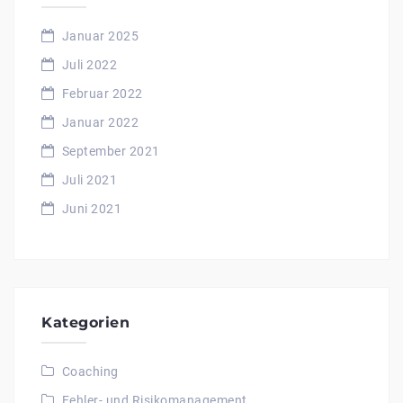
Januar 2025
Juli 2022
Februar 2022
Januar 2022
September 2021
Juli 2021
Juni 2021
Kategorien
Coaching
Fehler- und Risikomanagement