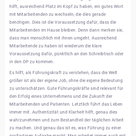
hilft, ausreichend Platz im Kopf zu haben, ein gutes Wort
mit Mitarbeitenden zu wechseln, die dies gerade
benötigen. Dies ist die Voraussetzung dafür, dass die
Mitarbeitenden im Hause bleiben. Denn dann merken sie,
dass man menschlich mit ihnen umgeht. Ausreichend
Mitarbeitende zu haben ist wiederum die klare
Voraussetzung dafür, pünktlich an den Schreibtisch oder
in den OP zu kommen.
Es hilft, als Führungskraft zu verstehen, dass die Welt
größer ist als der eigene Job, ohne die eigene Bedeutung
zu unterschätzen. Gute Führungskräfte sind relevant für
den Erfolg eines Unternehmens und die Zukunft der
Mitarbeitenden und Patienten. Letztlich führt das Leben
immer mit. Authentizität und Klarheit hilft, genau dies
wahrzunehmen und zum Bestandteil der täglichen Arbeit
zu machen. Und genau das ist es, was Führung zu einer
großartigen Aufgabe macht: Man arbeitet immer auch mit