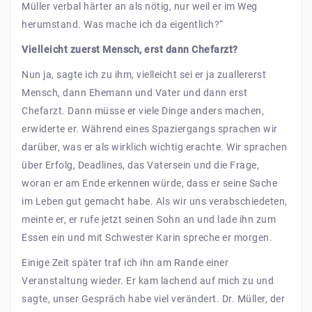
Müller verbal härter an als nötig, nur weil er im Weg
herumstand. Was mache ich da eigentlich?“
Vielleicht zuerst Mensch, erst dann Chefarzt?
Nun ja, sagte ich zu ihm, vielleicht sei er ja zuallererst
Mensch, dann Ehemann und Vater und dann erst
Chefarzt. Dann müsse er viele Dinge anders machen,
erwiderte er. Während eines Spaziergangs sprachen wir
darüber, was er als wirklich wichtig erachte. Wir sprachen
über Erfolg, Deadlines, das Vatersein und die Frage,
woran er am Ende erkennen würde, dass er seine Sache
im Leben gut gemacht habe. Als wir uns verabschiedeten,
meinte er, er rufe jetzt seinen Sohn an und lade ihn zum
Essen ein und mit Schwester Karin spreche er morgen.
Einige Zeit später traf ich ihn am Rande einer
Veranstaltung wieder. Er kam lachend auf mich zu und
sagte, unser Gespräch habe viel verändert. Dr. Müller, der