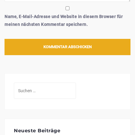
Name, E-Mail-Adresse und Website in diesem Browser für
meinen nächsten Kommentar speichern.
Suchen
nach:
Neueste Beiträge