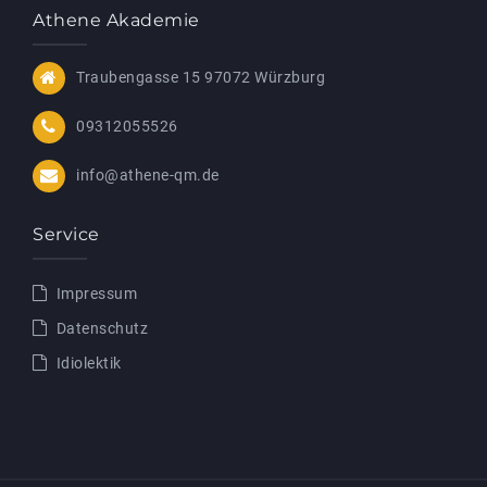
Athene Akademie
Traubengasse 15 97072 Würzburg
09312055526
info@athene-qm.de
Service
Impressum
Datenschutz
Idiolektik