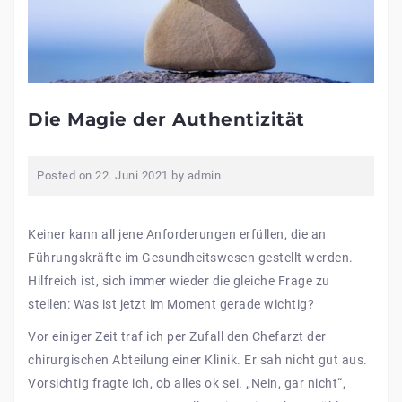
Die Magie der Authentizität
Posted on
22. Juni 2021
by
admin
Keiner kann all jene Anforderungen erfüllen, die an
Führungskräfte im Gesundheitswesen gestellt werden.
Hilfreich ist, sich immer wieder die gleiche Frage zu
stellen: Was ist jetzt im Moment gerade wichtig?
Vor einiger Zeit traf ich per Zufall den Chefarzt der
chirurgischen Abteilung einer Klinik. Er sah nicht gut aus.
Vorsichtig fragte ich, ob alles ok sei. „Nein, gar nicht“,