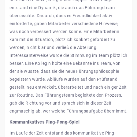
entstand eine Dynamik, die auch das Führungsteam
überraschte. Dadurch, dass es Freundlichkeit aktiv
einforderte, gaben Mitarbeiter verschiedene Hinweise,
was noch verbessert werden könne. Eine Mitarbeiterin
kam mit der Situation, plötzlich konkret gefordert zu
werden, nicht klar und verließ die Abteilung.
Interessanterweise wurde die Stimmung im Team plötzlich
besser. Eine Kollegin holte eine Bekannte ins Team, von
der sie wusste, dass sie die neue Führungsphilosophie
begeistern würde. Abläufe wurden auf den Prüfstand
gestellt, neu entwickelt, überarbeitet und nach einiger Zeit
zur Routine. Das Führungsteam begleitete den Prozess,
gab die Richtung vor und sprach sich in dieser Zeit
engmaschig ab, wer welche Führungsaufgabe übernimmt.
Kommunikatives Ping-Pong-Spiel
Im Laufe der Zeit entstand das kommunikative Ping-