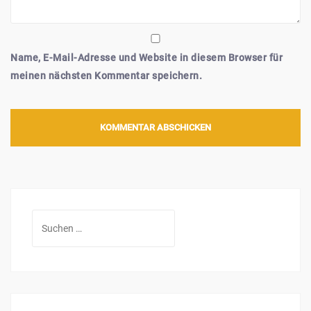
Name, E-Mail-Adresse und Website in diesem Browser für
meinen nächsten Kommentar speichern.
Suchen
nach: