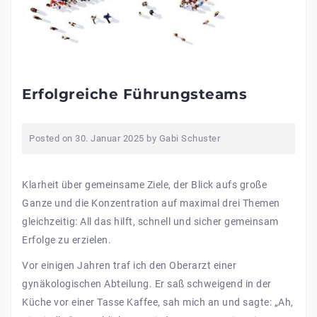
Erfolgreiche Führungsteams
Posted on
30. Januar 2025
by
Gabi Schuster
Klarheit über gemeinsame Ziele, der Blick aufs große
Ganze und die Konzentration auf maximal drei Themen
gleichzeitig: All das hilft, schnell und sicher gemeinsam
Erfolge zu erzielen.
Vor einigen Jahren traf ich den Oberarzt einer
gynäkologischen Abteilung. Er saß schweigend in der
Küche vor einer Tasse Kaffee, sah mich an und sagte: „Ah,