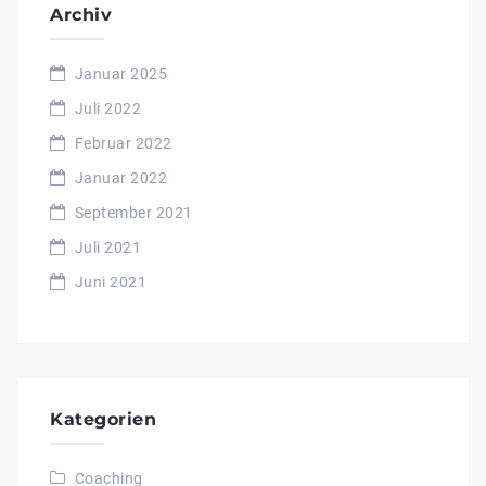
Archiv
Januar 2025
Juli 2022
Februar 2022
Januar 2022
September 2021
Juli 2021
Juni 2021
Kategorien
Coaching