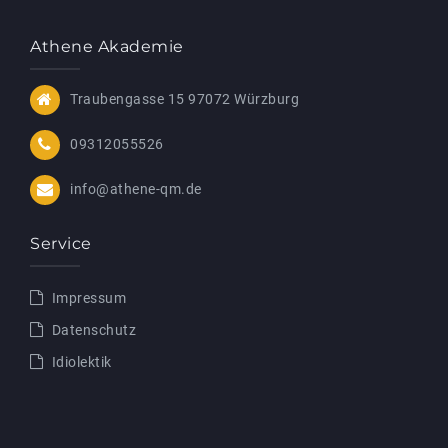
Athene Akademie
Traubengasse 15 97072 Würzburg
09312055526
info@athene-qm.de
Service
Impressum
Datenschutz
Idiolektik