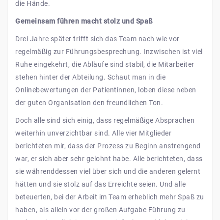
die Hände.
Gemeinsam führen macht stolz und Spaß
Drei Jahre später trifft sich das Team nach wie vor
regelmäßig zur Führungsbesprechung. Inzwischen ist viel
Ruhe eingekehrt, die Abläufe sind stabil, die Mitarbeiter
stehen hinter der Abteilung. Schaut man in die
Onlinebewertungen der Patientinnen, loben diese neben
der guten Organisation den freundlichen Ton.
Doch alle sind sich einig, dass regelmäßige Absprachen
weiterhin unverzichtbar sind. Alle vier Mitglieder
berichteten mir, dass der Prozess zu Beginn anstrengend
war, er sich aber sehr gelohnt habe. Alle berichteten, dass
sie währenddessen viel über sich und die anderen gelernt
hätten und sie stolz auf das Erreichte seien. Und alle
beteuerten, bei der Arbeit im Team erheblich mehr Spaß zu
haben, als allein vor der großen Aufgabe Führung zu