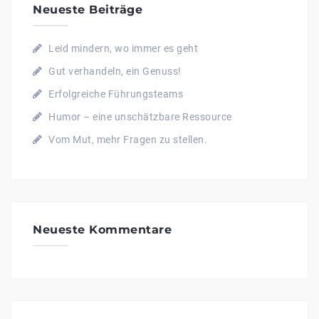
Neueste Beiträge
Leid mindern, wo immer es geht
Gut verhandeln, ein Genuss!
Erfolgreiche Führungsteams
Humor – eine unschätzbare Ressource
Vom Mut, mehr Fragen zu stellen.
Neueste Kommentare