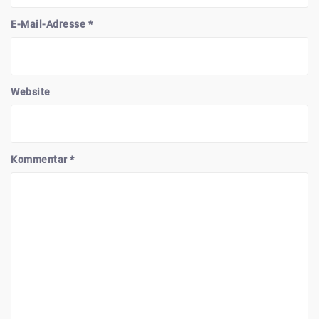
E-Mail-Adresse
*
Website
Kommentar
*