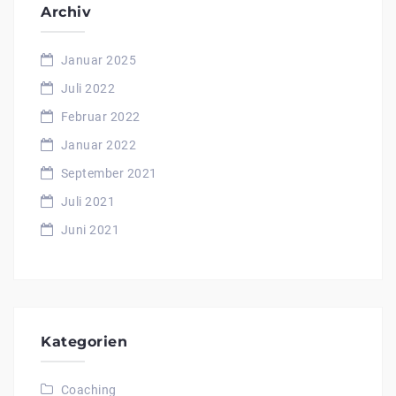
Archiv
Januar 2025
Juli 2022
Februar 2022
Januar 2022
September 2021
Juli 2021
Juni 2021
Kategorien
Coaching