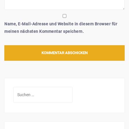
Name, E-Mail-Adresse und Website in diesem Browser für
meinen nächsten Kommentar speichern.
Suchen
nach: