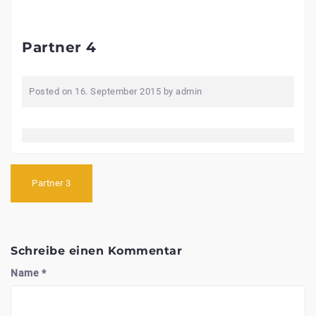
Partner 4
Posted on
16. September 2015
by
admin
Beitragsnavigation
Partner 3
Schreibe einen Kommentar
Name
*