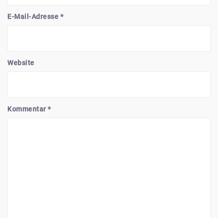
E-Mail-Adresse
*
Website
Kommentar
*