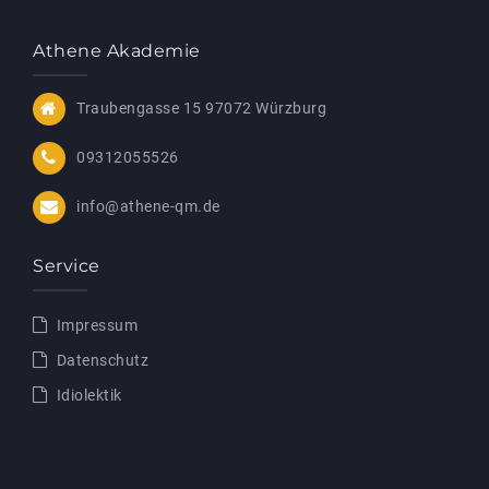
Athene Akademie
Traubengasse 15 97072 Würzburg
09312055526
info@athene-qm.de
Service
Impressum
Datenschutz
Idiolektik