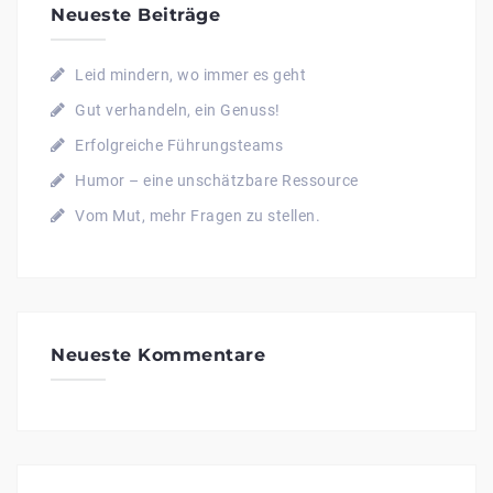
Neueste Beiträge
Leid mindern, wo immer es geht
Gut verhandeln, ein Genuss!
Erfolgreiche Führungsteams
Humor – eine unschätzbare Ressource
Vom Mut, mehr Fragen zu stellen.
Neueste Kommentare